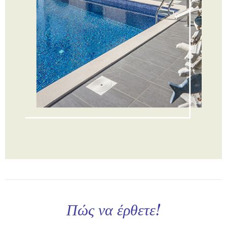
Πώς να έρθετε!